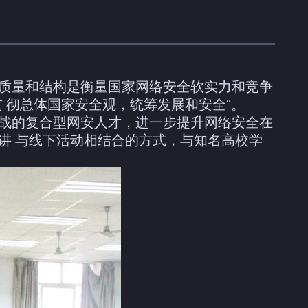
、质量和结构是衡量国家网络安全软实力和竞争
 彻总体国家安全观，统筹发展和安全”。
实战的复合型网安人才，进一步提升网络安全在
讲 与线下活动相结合的方式，与知名高校学