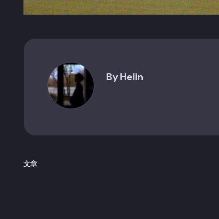
By
Helin
文章