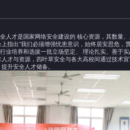
全人才是国家网络安全建设的 核心资源，其数量
会上指出“我们必须增强忧患意识，始终居安思危，贯
行业培养和选拔一批立场坚定、 理论扎实、善于
术人才与资源，四叶草安全与各大高校间通过技术宣
，提升安全人才储备。