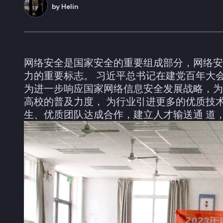
by
Helin
网络安全是国家安全的重要组成部分，网络安
力的重要标志。 习近平总书记在建党百年大
为进一步响应国家网络信息安全发展战略，为
高校的普及力度， 为行业引进更多的优质技
生、优质团队达成合作，建立人才输送通 道