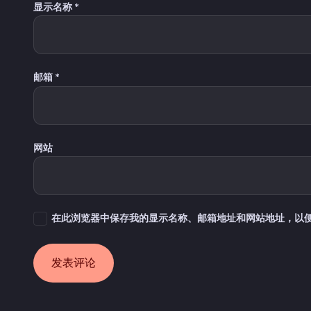
显示名称
*
邮箱
*
网站
在此浏览器中保存我的显示名称、邮箱地址和网站地址，以