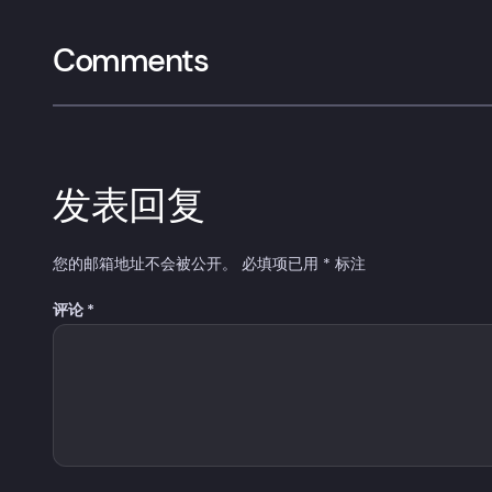
Comments
发表回复
您的邮箱地址不会被公开。
必填项已用
*
标注
评论
*