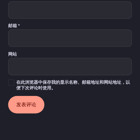
邮箱
*
网站
在此浏览器中保存我的显示名称、邮箱地址和网站地址，以
便下次评论时使用。