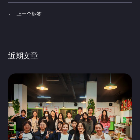
←
上一个标签
近期文章