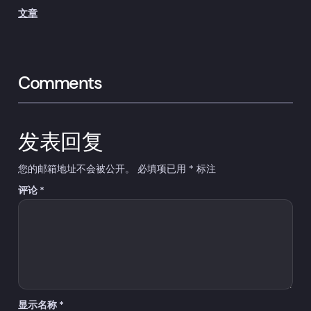
文章
Comments
发表回复
您的邮箱地址不会被公开。
必填项已用
*
标注
评论
*
显示名称
*