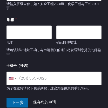
请输入班级全称，如：安全工程2301班、化学工程与工艺2201
班
邮箱
*
电邮
确认邮件地址
请确认邮箱地址正确，与申请相关的通知将发送到您提供的邮箱
中
手机号（可选）
为了在紧急情况下联系到您，建议您提供您的手机号码。
下一步
保存您的申请