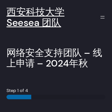
西安科技大学
Seesea 团队
网络安全支持团队 – 线
上申请 – 2024年秋
Step
1
of 4