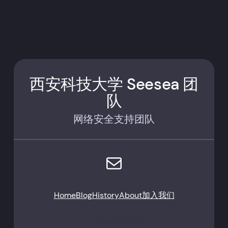
西安科技大学 Seesea 团
队
网络安全支持团队
电子邮件
Home
Blog
History
About
加入我们